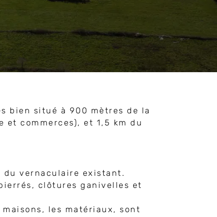
s bien situé à 900 mètres de la
re et commerces), et 1,5 km du
 du vernaculaire existant.
ierrés, clôtures ganivelles et
s maisons, les matériaux, sont