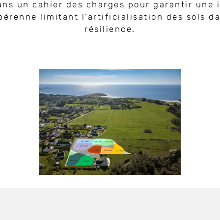
ans un cahier des charges pour garantir une 
enne limitant l’artificialisation des sols dan
résilience.