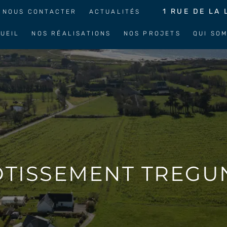
1 RUE DE LA 
NOUS CONTACTER
ACTUALITÉS
UEIL
NOS RÉALISATIONS
NOS PROJETS
QUI SO
OTISSEMENT TREGU